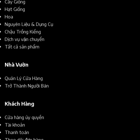
Cây Giống
Hạt Giống
Hoa
Nguyên Liệu & Dụng Cụ
Chậu Trồng Kiểng
Dịch vụ vận chuyển
Tất cả sản phẩm
Nhà Vườn
Quản Lý Cửa Hàng
Trở Thành Người Bán
Khách Hàng
Cửa hàng ủy quyền
Tài khoản
Thanh toán
Theo dõi đơn hàng