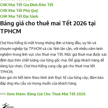
CHK Mai Tết Gia Đình Đón Tết
CHK Mai Tết Phú Quý
CHK Mai Tết Đại Sảnh
Bảng giá cho thuê mai Tết 2026 tại
TPHCM
Chợ Hoa Kiểng là một trong những đơn vị hàng đầu, uy tín và
chuyên nghiệp tại TP.HCM và các tỉnh lân cận, với nhiều năm kinh
nghiệm trong lĩnh vực cho thuê mai Tết. Mức giá thuê mai được xác
định dựa trên chất lượng của từng gốc mai. Để giúp khách hàng dễ
dàng lựa chọn, Chợ Hoa Kiểng cung cấp giá cho thuê mai tết
TPHCM,
báo giá chi tiết kèm theo hình ảnh thực tế của từng cây, đảm bảo
đáp ứng nhu cầu và mong muốn của khách hàng.
>>> Xem thêm:
Bảng Giá Cho Thuê Mai Tết 2026