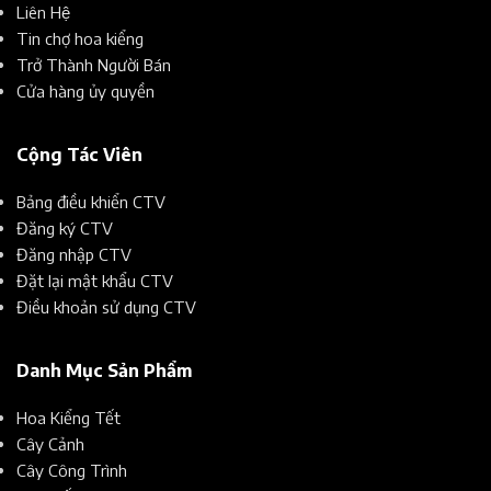
Liên Hệ
Tin chợ hoa kiểng
Trở Thành Người Bán
Cửa hàng ủy quyền
Cộng Tác Viên
Bảng điều khiển CTV
Đăng ký CTV
Đăng nhập CTV
Đặt lại mật khẩu CTV
Điều khoản sử dụng CTV
Danh Mục Sản Phẩm
Hoa Kiểng Tết
Cây Cảnh
Cây Công Trình