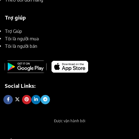
Trợ giúp
Trợ Giúp
Tôi là người mua
Tôi là người bán
Social Links:
Được vận hành bởi