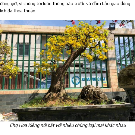
đúng giờ, vì chúng tôi luôn thông báo trước và đảm bảo giao đúng
lịch đã thỏa thuận.
Chợ Hoa Kiểng nổi bật với nhiều chủng loại mai khác nhau