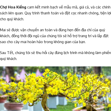
Chợ Hoa Kiểng
cam kết minh bạch về mẫu mã, giá cả, và các chính
sách liên quan. Quy trình thanh toán và đặt cọc nhanh chóng, tiện lợi
cho quý khách.
Mai sẽ được vận chuyển an toàn và đúng hẹn đến địa chỉ của quý
khách, đồng thời đội ngũ của chúng tôi sẽ hỗ trợ trang trí và lắp đặt
sao cho cây mai hoàn hảo trong không gian của bạn.
Sau Tết, chúng tôi sẽ thu hồi cây đúng lịch trình mà không làm phiền
quý khách.