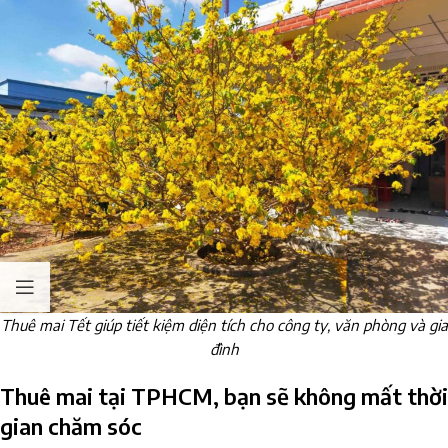
Thuê mai Tết giúp tiết kiệm diện tích cho công ty, văn phòng và gia
đình
Thuê mai tại TPHCM, bạn sẽ không mất thời
gian chăm sóc