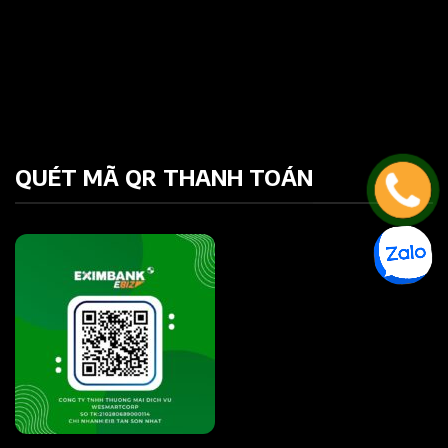
QUÉT MÃ QR THANH TOÁN