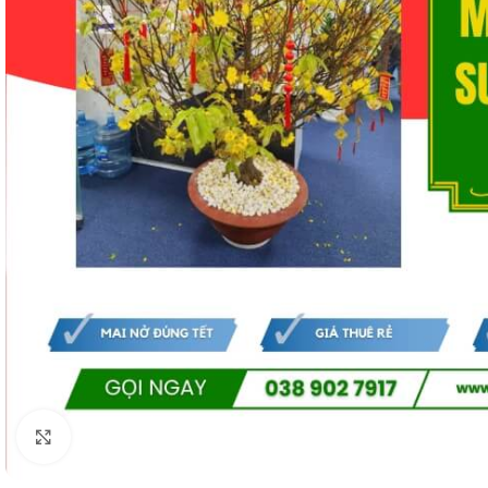
Click to enlarge