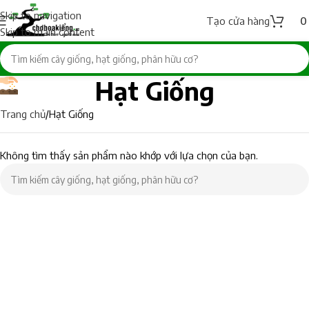
Skip to navigation
Tạo cửa hàng
Skip to main content
Hạt Giống
Trang chủ
Hạt Giống
Không tìm thấy sản phẩm nào khớp với lựa chọn của bạn.