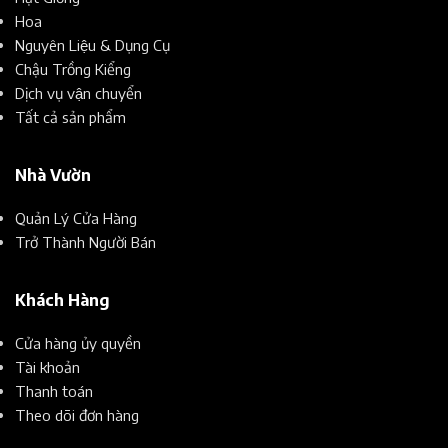
Hoa
Nguyên Liệu & Dụng Cụ
Chậu Trồng Kiểng
Dịch vụ vận chuyển
Tất cả sản phẩm
Nhà Vườn
Quản Lý Cửa Hàng
Trở Thành Người Bán
Khách Hàng
Cửa hàng ủy quyền
Tài khoản
Thanh toán
Theo dõi đơn hàng