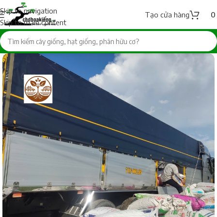
Skip to navigation
Tạo cửa hàng
Skip to main content