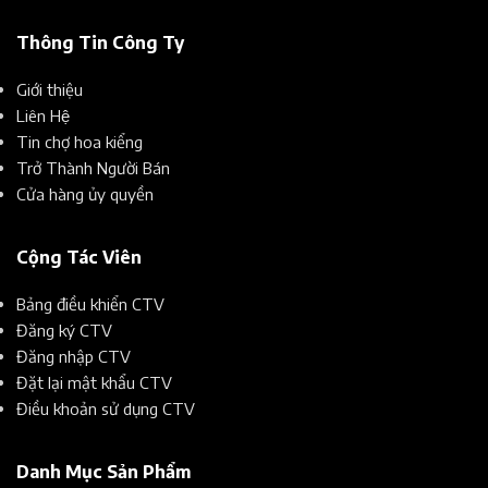
Thông Tin Công Ty
Giới thiệu
Liên Hệ
Tin chợ hoa kiểng
Trở Thành Người Bán
Cửa hàng ủy quyền
Cộng Tác Viên
Bảng điều khiển CTV
Đăng ký CTV
Đăng nhập CTV
Đặt lại mật khẩu CTV
Điều khoản sử dụng CTV
Danh Mục Sản Phẩm