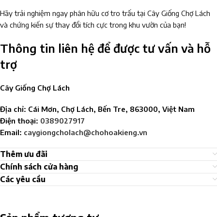
Hãy trải nghiệm ngay phân hữu cơ tro trấu tại Cây Giống Chợ Lách
và chứng kiến sự thay đổi tích cực trong khu vườn của bạn!
Thông tin liên hệ để được tư vấn và hỗ
trợ
Cây Giống Chợ Lách
Địa chỉ: Cái Mơn, Chợ Lách, Bến Tre, 863000, Việt Nam
Điện thoại:
0389027917
Email:
caygiongcholach@chohoakieng.vn
Thêm ưu đãi
Chính sách cửa hàng
Các yêu cầu