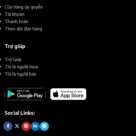
Cửa hàng ủy quyền
Tài khoản
Thanh toán
Theo dõi đơn hàng
Trợ giúp
Trợ Giúp
Tôi là người mua
Tôi là người bán
Social Links: