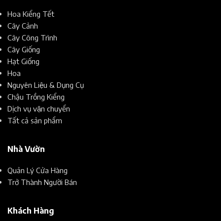
Hoa Kiểng Tết
Cây Cảnh
Cây Công Trình
Cây Giống
Hạt Giống
Hoa
Nguyên Liệu & Dụng Cụ
Chậu Trồng Kiểng
Dịch vụ vận chuyển
Tất cả sản phẩm
Nhà Vườn
Quản Lý Cửa Hàng
Trở Thành Người Bán
Khách Hàng