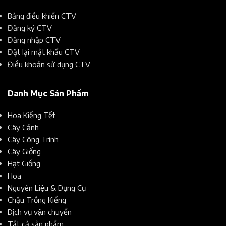
Bảng điều khiển CTV
Đăng ký CTV
Đăng nhập CTV
Đặt lại mật khẩu CTV
Điều khoản sử dụng CTV
Danh Mục Sản Phẩm
Hoa Kiểng Tết
Cây Cảnh
Cây Công Trình
Cây Giống
Hạt Giống
Hoa
Nguyên Liệu & Dụng Cụ
Chậu Trồng Kiểng
Dịch vụ vận chuyển
Tất cả sản phẩm