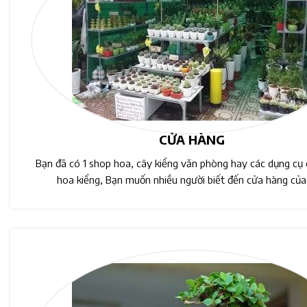
CỬA HÀNG
Bạn đã có 1 shop hoa, cây kiểng văn phòng hay các dụng cụ
hoa kiểng, Bạn muốn nhiều người biết đến cửa hàng của