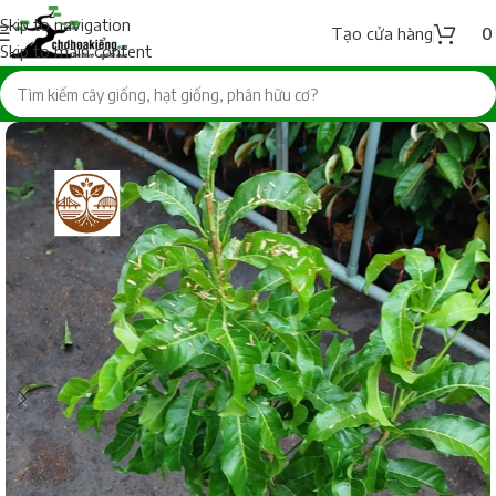
Skip to navigation
Tạo cửa hàng
Skip to main content