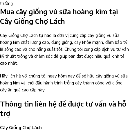
trường.
Mua cây giống vú sữa hoàng kim tại
Cây Giống Chợ Lách
Cây Giống Chợ Lách tự hào là đơn vị cung cấp cây giống vú sữa
hoàng kim chất lượng cao, đúng giống, cây khỏe mạnh, đảm bảo tỷ
lệ sống cao và cho năng suất tốt. Chúng tôi cung cấp dịch vụ tư vấn
kỹ thuật trồng và chăm sóc để giúp bạn đạt được hiệu quả kinh tế
cao nhất.
Hãy liên hệ với chúng tôi ngay hôm nay để sở hữu cây giống vú sữa
hoàng kim và khởi đầu hành trình trồng cây thành công với giống
cây ăn quả cao cấp này!
Thông tin liên hệ để được tư vấn và hỗ
trợ
Cây Giống Chợ Lách