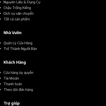
Nguyên Liệu & Dụng Cụ
Chậu Trồng Kiểng
Dịch vụ vận chuyển
Tất cả sản phẩm
Nhà Vườn
Quản Lý Cửa Hàng
Trở Thành Người Bán
Khách Hàng
Cửa hàng ủy quyền
Tài khoản
Thanh toán
Theo dõi đơn hàng
Trợ giúp