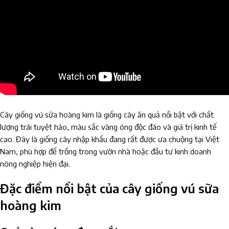
Cây giống vú sữa hoàng kim là giống cây ăn quả nổi bật với chất
lượng trái tuyệt hảo, màu sắc vàng óng độc đáo và giá trị kinh tế
cao. Đây là giống cây nhập khẩu đang rất được ưa chuộng tại Việt
Nam, phù hợp để trồng trong vườn nhà hoặc đầu tư kinh doanh
nông nghiệp hiện đại.
Đặc điểm nổi bật của cây giống vú sữa
hoàng kim