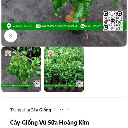
Click to enlarge
Trang chủ
Cây Giống
Cây Giống Vú Sữa Hoàng Kim