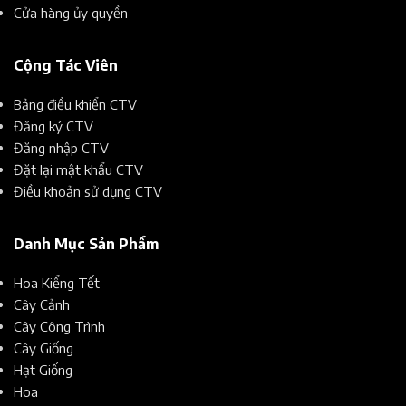
Cửa hàng ủy quyền
Cộng Tác Viên
Bảng điều khiển CTV
Đăng ký CTV
Đăng nhập CTV
Đặt lại mật khẩu CTV
Điều khoản sử dụng CTV
Danh Mục Sản Phẩm
Hoa Kiểng Tết
Cây Cảnh
Cây Công Trình
Cây Giống
Hạt Giống
Hoa