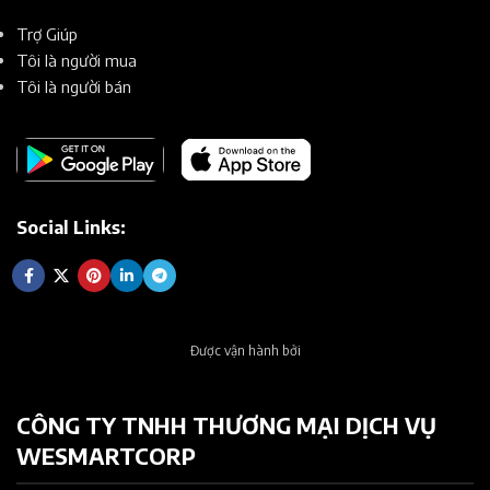
Trợ Giúp
Tôi là người mua
Tôi là người bán
Social Links:
Được vận hành bởi
CÔNG TY TNHH THƯƠNG MẠI DỊCH VỤ
WESMARTCORP