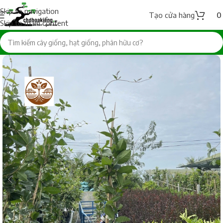
Skip to navigation
Tạo cửa hàng
Skip to main content