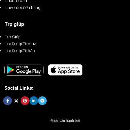
Thanh toán
Theo dõi đơn hàng
Trợ giúp
Trợ Giúp
Tôi là người mua
Tôi là người bán
Social Links:
Được vận hành bởi