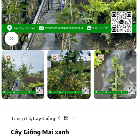
Click to enlarge
Trang chủ
Cây Giống
Cây Giống Mai xanh