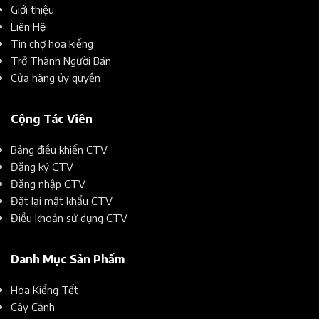
Giới thiệu
Liên Hệ
Tin chợ hoa kiểng
Trở Thành Người Bán
Cửa hàng ủy quyền
Cộng Tác Viên
Bảng điều khiển CTV
Đăng ký CTV
Đăng nhập CTV
Đặt lại mật khẩu CTV
Điều khoản sử dụng CTV
Danh Mục Sản Phẩm
Hoa Kiểng Tết
Cây Cảnh