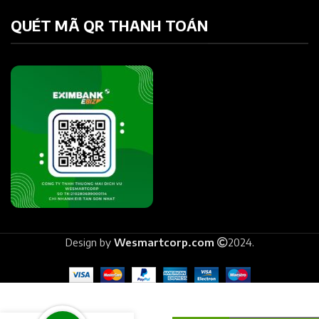
QUÉT MÃ QR THANH TOÁN
Design by
Wesmartcorp.com
2024.