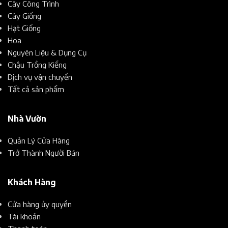
Cây Công Trình
Cây Giống
Hạt Giống
Hoa
Nguyên Liệu & Dụng Cụ
Chậu Trồng Kiểng
Dịch vụ vận chuyển
Tất cả sản phẩm
Nhà Vườn
Quản Lý Cửa Hàng
Trở Thành Người Bán
Khách Hàng
Cửa hàng ủy quyền
Tài khoản