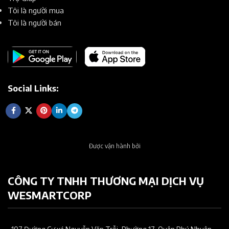
Tôi là người mua
Tôi là người bán
Social Links:
Được vận hành bởi
CÔNG TY TNHH THƯƠNG MẠI DỊCH VỤ
WESMARTCORP