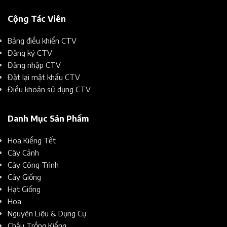
Cộng Tác Viên
Bảng điều khiển CTV
Đăng ký CTV
Đăng nhập CTV
Đặt lại mật khẩu CTV
Điều khoản sử dụng CTV
Danh Mục Sản Phẩm
Hoa Kiểng Tết
Cây Cảnh
Cây Công Trình
Cây Giống
Hạt Giống
Hoa
Nguyên Liệu & Dụng Cụ
Chậu Trồng Kiểng