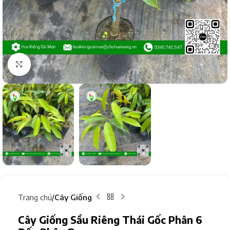
Click to enlarge
Trang chủ
Cây Giống
Cây Giống Sầu Riêng Thái Gốc Phân 6