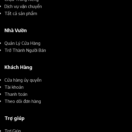
Dịch vụ vận chuyển
Tất cả sản phẩm
Nhà Vườn
Quản Lý Cửa Hàng
Trở Thành Người Bán
Khách Hàng
Cửa hàng ủy quyền
Tài khoản
Thanh toán
Theo dõi đơn hàng
Trợ giúp
Trợ Giúp