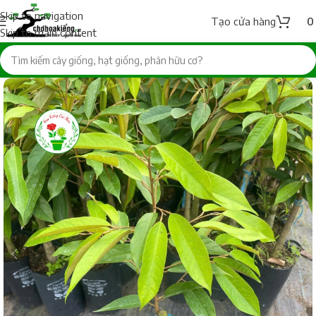
Skip to navigation
Tạo cửa hàng
Skip to main content