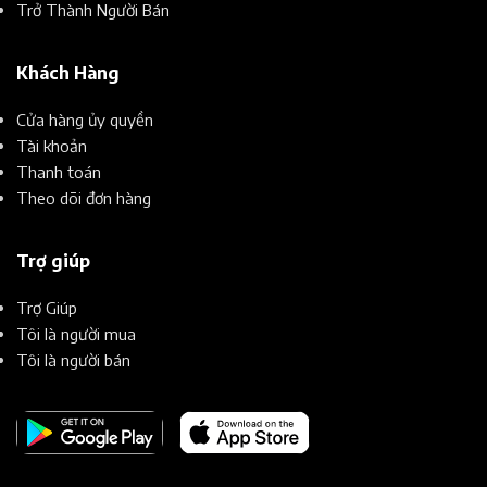
Trở Thành Người Bán
Khách Hàng
Cửa hàng ủy quyền
Tài khoản
Thanh toán
Theo dõi đơn hàng
Trợ giúp
Trợ Giúp
Tôi là người mua
Tôi là người bán