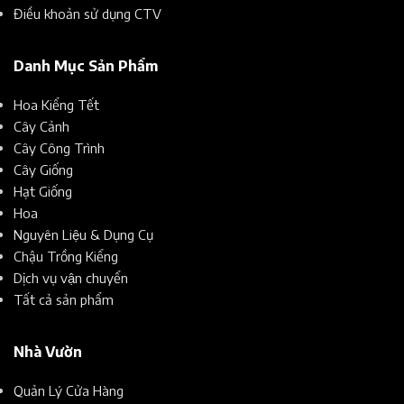
Điều khoản sử dụng CTV
Danh Mục Sản Phẩm
Hoa Kiểng Tết
Cây Cảnh
Cây Công Trình
Cây Giống
Hạt Giống
Hoa
Nguyên Liệu & Dụng Cụ
Chậu Trồng Kiểng
Dịch vụ vận chuyển
Tất cả sản phẩm
Nhà Vườn
Quản Lý Cửa Hàng