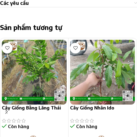
Các yêu cầu
Sản phẩm tương tự
Cây Giống Bằng Lăng Thái
Cây Giống Nhãn Ido
Còn hàng
Còn hàng