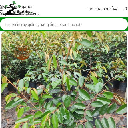
Skip to navigation
Tạo cửa hàng
Skip to main content