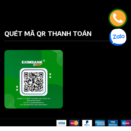
QUÉT MÃ QR THANH TOÁN