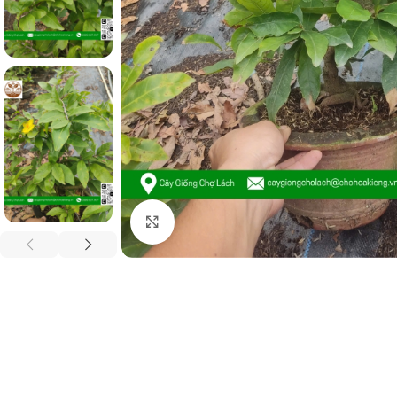
Click to enlarge