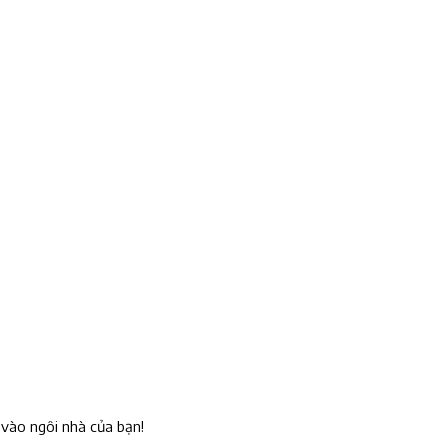
vào ngôi nhà của bạn!