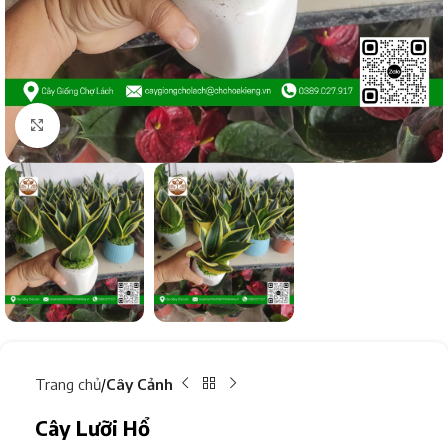
Click to enlarge
Trang chủ
Cây Cảnh
Cây Lưỡi Hổ