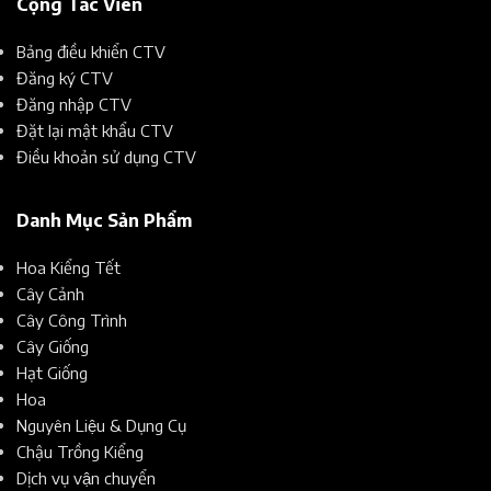
Cộng Tác Viên
Bảng điều khiển CTV
Đăng ký CTV
Đăng nhập CTV
Đặt lại mật khẩu CTV
Điều khoản sử dụng CTV
Danh Mục Sản Phẩm
Hoa Kiểng Tết
Cây Cảnh
Cây Công Trình
Cây Giống
Hạt Giống
Hoa
Nguyên Liệu & Dụng Cụ
Chậu Trồng Kiểng
Dịch vụ vận chuyển