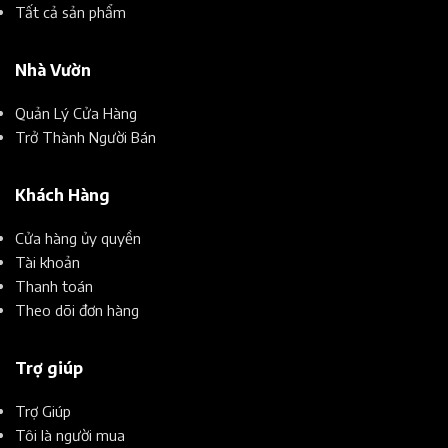
Tất cả sản phẩm
Nhà Vườn
Quản Lý Cửa Hàng
Trở Thành Người Bán
Khách Hàng
Cửa hàng ủy quyền
Tài khoản
Thanh toán
Theo dõi đơn hàng
Trợ giúp
Trợ Giúp
Tôi là người mua