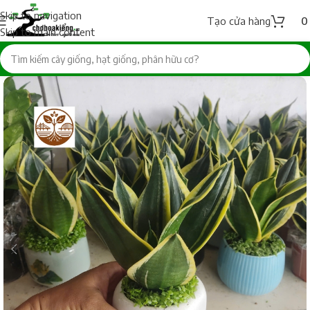
Skip to navigation
Tạo cửa hàng
Skip to main content