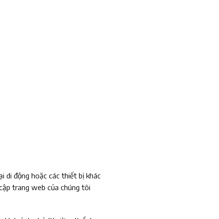
 di động hoặc các thiết bị khác
y cập trang web của chúng tôi